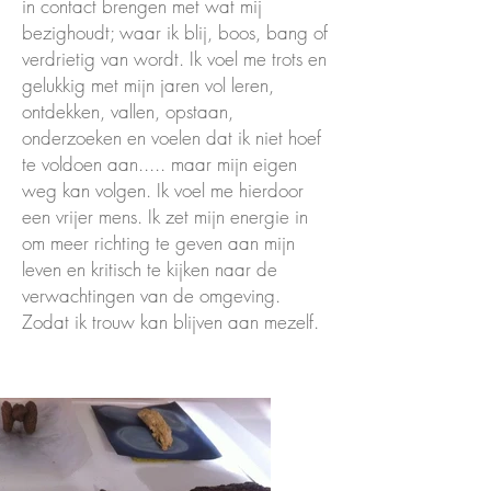
in contact brengen met wat mij
bezighoudt; waar ik blij, boos, bang of
verdrietig van wordt. Ik voel me trots en
gelukkig met mijn jaren vol leren,
ontdekken, vallen, opstaan,
onderzoeken en voelen dat ik niet hoef
te voldoen aan..... maar mijn eigen
weg kan volgen. Ik voel me hierdoor
een vrijer mens. Ik zet mijn energie in
om meer richting te geven aan mijn
leven en kritisch te kijken naar de
verwachtingen van de omgeving.
Zodat ik trouw kan blijven aan mezelf.