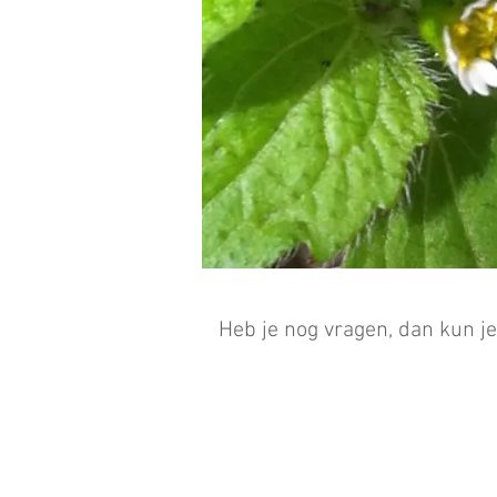
Heb je nog vragen, dan kun je